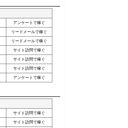
アンケートで稼ぐ
リードメールで稼ぐ
リードメールで稼ぐ
サイト訪問で稼ぐ
サイト訪問で稼ぐ
サイト訪問で稼ぐ
アンケートで稼ぐ
サイト訪問で稼ぐ
サイト訪問で稼ぐ