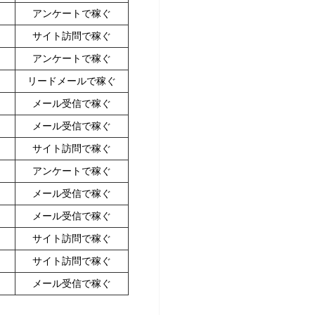
アンケートで稼ぐ
サイト訪問で稼ぐ
アンケートで稼ぐ
リードメールで稼ぐ
メール受信で稼ぐ
メール受信で稼ぐ
サイト訪問で稼ぐ
アンケートで稼ぐ
メール受信で稼ぐ
メール受信で稼ぐ
サイト訪問で稼ぐ
サイト訪問で稼ぐ
メール受信で稼ぐ