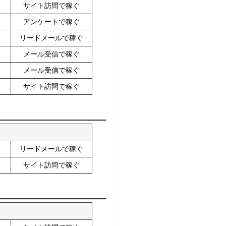
サイト訪問で稼ぐ
アンケートで稼ぐ
リードメールで稼ぐ
メール受信で稼ぐ
メール受信で稼ぐ
サイト訪問で稼ぐ
リードメールで稼ぐ
サイト訪問で稼ぐ