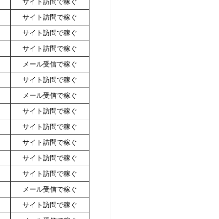
サイト訪問で稼ぐ
サイト訪問で稼ぐ
サイト訪問で稼ぐ
サイト訪問で稼ぐ
メール受信で稼ぐ
サイト訪問で稼ぐ
メール受信で稼ぐ
サイト訪問で稼ぐ
サイト訪問で稼ぐ
サイト訪問で稼ぐ
サイト訪問で稼ぐ
サイト訪問で稼ぐ
メール受信で稼ぐ
サイト訪問で稼ぐ