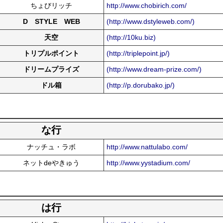
ちょびリッチ
http://www.chobirich.com/
D STYLE WEB
(http://www.dstyleweb.com/)
天空
(http://10ku.biz)
トリプルポイント
(http://triplepoint.jp/)
ドリームプライズ
(http://www.dream-prize.com/)
ドル箱
(http://p.dorubako.jp/)
な行
ナッチュ・ラボ
http://www.nattulabo.com/
ネットdeやきゅう
http://www.yystadium.com/
は行