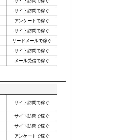
サイト訪問で稼ぐ
サイト訪問で稼ぐ
アンケートで稼ぐ
サイト訪問で稼ぐ
リードメールで稼ぐ
サイト訪問で稼ぐ
メール受信で稼ぐ
サイト訪問で稼ぐ
サイト訪問で稼ぐ
サイト訪問で稼ぐ
アンケートで稼ぐ