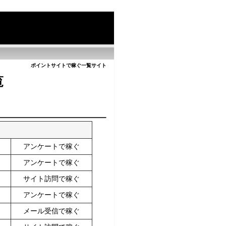
ポイントサイトで稼ぐ一覧サイト
覧
アンケートで稼ぐ
アンケートで稼ぐ
サイト訪問で稼ぐ
アンケートで稼ぐ
メール受信で稼ぐ