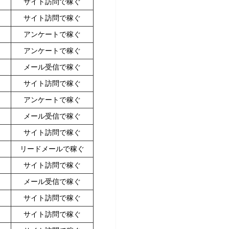
サイト訪問で稼ぐ
サイト訪問で稼ぐ
アンケートで稼ぐ
アンケートで稼ぐ
メール受信で稼ぐ
サイト訪問で稼ぐ
アンケートで稼ぐ
メール受信で稼ぐ
サイト訪問で稼ぐ
リードメールで稼ぐ
サイト訪問で稼ぐ
メール受信で稼ぐ
サイト訪問で稼ぐ
サイト訪問で稼ぐ