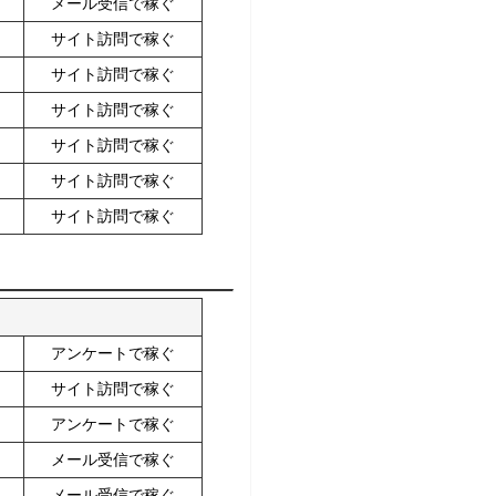
メール受信で稼ぐ
サイト訪問で稼ぐ
サイト訪問で稼ぐ
サイト訪問で稼ぐ
サイト訪問で稼ぐ
サイト訪問で稼ぐ
サイト訪問で稼ぐ
アンケートで稼ぐ
サイト訪問で稼ぐ
アンケートで稼ぐ
メール受信で稼ぐ
メール受信で稼ぐ